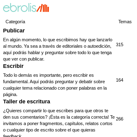
Categoría
Temas
Publicar
En algún momento, lo que escribimos hay que lanzarlo
315
al mundo. Ya sea a través de editoriales o autoedición,
aquí podrás hablar y preguntar sobre todo lo que tenga
que ver con publicar.
Escribir
Todo lo demás es importante, pero escribir es
164
fundamental. Aquí podrás preguntar y debatir sobre
cualquier tema relacionado con poner palabras en la
página.
Taller de escritura
¿Quieres compartir lo que escribes para que otros te
den sus comentarios? ¡Ésta es la categoría correcta! Te
266
invitamos a poner fragmentos, capítulos, relatos cortos
o cualquier tipo de escrito sobre el que quieras
feedback
.