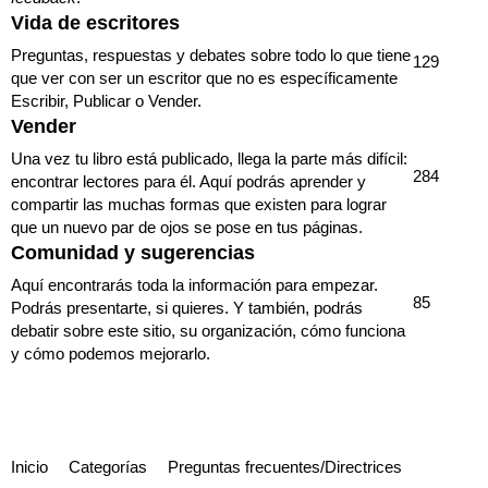
Vida de escritores
Preguntas, respuestas y debates sobre todo lo que tiene
129
que ver con ser un escritor que no es específicamente
Escribir, Publicar o Vender.
Vender
Una vez tu libro está publicado, llega la parte más difícil:
284
encontrar lectores para él. Aquí podrás aprender y
compartir las muchas formas que existen para lograr
que un nuevo par de ojos se pose en tus páginas.
Comunidad y sugerencias
Aquí encontrarás toda la información para empezar.
85
Podrás presentarte, si quieres. Y también, podrás
debatir sobre este sitio, su organización, cómo funciona
y cómo podemos mejorarlo.
Inicio
Categorías
Preguntas frecuentes/Directrices