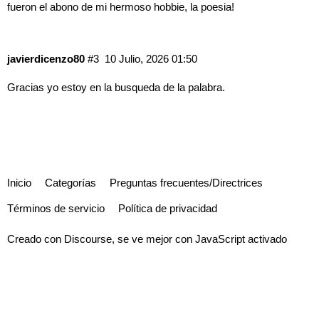
fueron el abono de mi hermoso hobbie, la poesia!
javierdicenzo80
#3
10 Julio, 2026 01:50
Gracias yo estoy en la busqueda de la palabra.
Inicio
Categorías
Preguntas frecuentes/Directrices
Términos de servicio
Política de privacidad
Creado con
Discourse
, se ve mejor con JavaScript activado