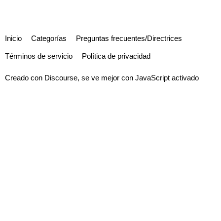
Inicio
Categorías
Preguntas frecuentes/Directrices
Términos de servicio
Política de privacidad
Creado con
Discourse
, se ve mejor con JavaScript activado