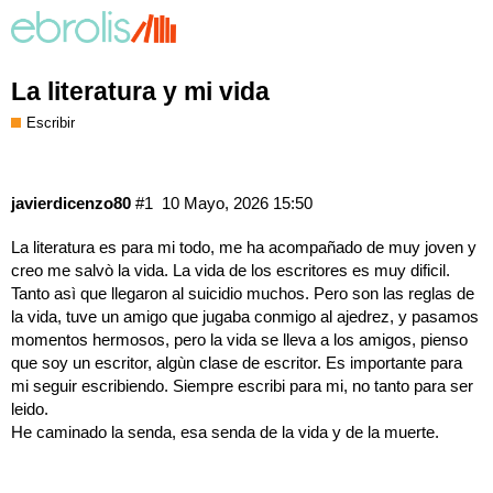
La literatura y mi vida
Escribir
javierdicenzo80
#1
10 Mayo, 2026 15:50
La literatura es para mi todo, me ha acompañado de muy joven y
creo me salvò la vida. La vida de los escritores es muy dificil.
Tanto asì que llegaron al suicidio muchos. Pero son las reglas de
la vida, tuve un amigo que jugaba conmigo al ajedrez, y pasamos
momentos hermosos, pero la vida se lleva a los amigos, pienso
que soy un escritor, algùn clase de escritor. Es importante para
mi seguir escribiendo. Siempre escribi para mi, no tanto para ser
leido.
He caminado la senda, esa senda de la vida y de la muerte.