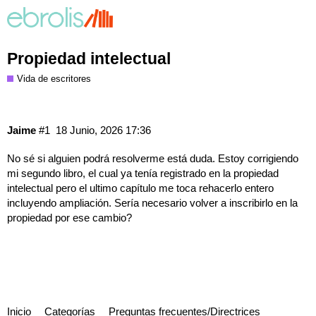
Propiedad intelectual
Vida de escritores
Jaime
#1
18 Junio, 2026 17:36
No sé si alguien podrá resolverme está duda. Estoy corrigiendo
mi segundo libro, el cual ya tenía registrado en la propiedad
intelectual pero el ultimo capítulo me toca rehacerlo entero
incluyendo ampliación. Sería necesario volver a inscribirlo en la
propiedad por ese cambio?
Inicio
Categorías
Preguntas frecuentes/Directrices