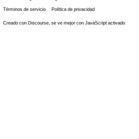
Términos de servicio
Política de privacidad
Creado con
Discourse
, se ve mejor con JavaScript activado