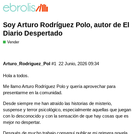
Soy Arturo Rodríguez Polo, autor de El
Diario Despertado
Vender
Arturo_Rodriguez_Pol
#1
22 Junio, 2026 09:34
Hola a todos.
Me llamo Arturo Rodríguez Polo y quería aprovechar para
presentarme en la comunidad.
Desde siempre me han atraído las historias de misterio,
suspense y terror psicológico, especialmente aquellas que juegan
con lo desconocido y con la sensación de que hay cosas que es
mejor no despertar.
Después de mucho trabajo conseguí publicar mi primera novela,