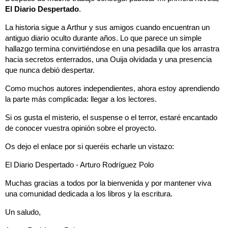
El Diario Despertado
.
La historia sigue a Arthur y sus amigos cuando encuentran un
antiguo diario oculto durante años. Lo que parece un simple
hallazgo termina convirtiéndose en una pesadilla que los arrastra
hacia secretos enterrados, una Ouija olvidada y una presencia
que nunca debió despertar.
Como muchos autores independientes, ahora estoy aprendiendo
la parte más complicada: llegar a los lectores.
Si os gusta el misterio, el suspense o el terror, estaré encantado
de conocer vuestra opinión sobre el proyecto.
Os dejo el enlace por si queréis echarle un vistazo:
El Diario Despertado - Arturo Rodríguez Polo
Muchas gracias a todos por la bienvenida y por mantener viva
una comunidad dedicada a los libros y la escritura.
Un saludo,