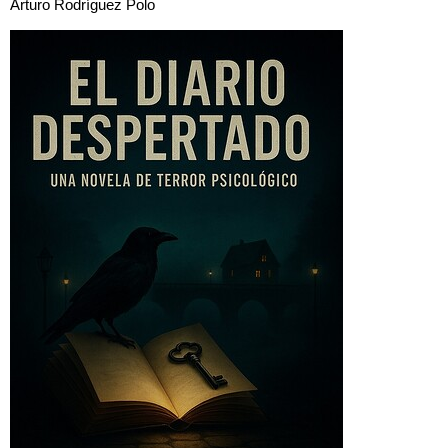
Arturo Rodríguez Polo