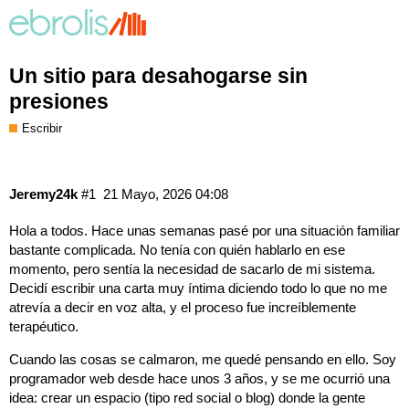
Un sitio para desahogarse sin
presiones
Escribir
Jeremy24k
#1
21 Mayo, 2026 04:08
Hola a todos. Hace unas semanas pasé por una situación familiar
bastante complicada. No tenía con quién hablarlo en ese
momento, pero sentía la necesidad de sacarlo de mi sistema.
Decidí escribir una carta muy íntima diciendo todo lo que no me
atrevía a decir en voz alta, y el proceso fue increíblemente
terapéutico.
Cuando las cosas se calmaron, me quedé pensando en ello. Soy
programador web desde hace unos 3 años, y se me ocurrió una
idea: crear un espacio (tipo red social o blog) donde la gente