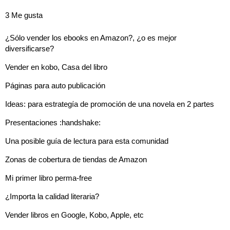
3 Me gusta
¿Sólo vender los ebooks en Amazon?, ¿o es mejor
diversificarse?
Vender en kobo, Casa del libro
Páginas para auto publicación
Ideas: para estrategía de promoción de una novela en 2 partes
Presentaciones :handshake:
Una posible guía de lectura para esta comunidad
Zonas de cobertura de tiendas de Amazon
Mi primer libro perma-free
¿Importa la calidad literaria?
Vender libros en Google, Kobo, Apple, etc