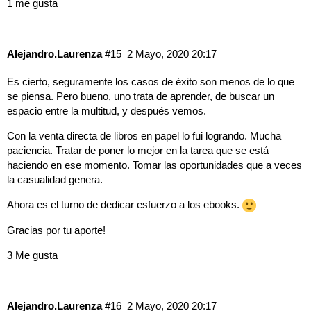
1 me gusta
Alejandro.Laurenza
#15
2 Mayo, 2020 20:17
Es cierto, seguramente los casos de éxito son menos de lo que
se piensa. Pero bueno, uno trata de aprender, de buscar un
espacio entre la multitud, y después vemos.
Con la venta directa de libros en papel lo fui logrando. Mucha
paciencia. Tratar de poner lo mejor en la tarea que se está
haciendo en ese momento. Tomar las oportunidades que a veces
la casualidad genera.
Ahora es el turno de dedicar esfuerzo a los ebooks.
Gracias por tu aporte!
3 Me gusta
Alejandro.Laurenza
#16
2 Mayo, 2020 20:17