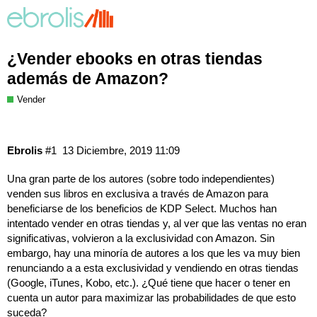
¿Vender ebooks en otras tiendas
además de Amazon?
Vender
Ebrolis
#1
13 Diciembre, 2019 11:09
Una gran parte de los autores (sobre todo independientes)
venden sus libros en exclusiva a través de Amazon para
beneficiarse de los beneficios de KDP Select. Muchos han
intentado vender en otras tiendas y, al ver que las ventas no eran
significativas, volvieron a la exclusividad con Amazon. Sin
embargo, hay una minoría de autores a los que les va muy bien
renunciando a a esta exclusividad y vendiendo en otras tiendas
(Google, iTunes, Kobo, etc.). ¿Qué tiene que hacer o tener en
cuenta un autor para maximizar las probabilidades de que esto
suceda?