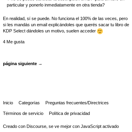
particular y ponerlo inmediatamente en otra tienda?
En realidad, sí se puede. No funciona el 100% de las veces, pero
si les mandás un email explicándoles que querés sacar tu libro de
KDP Select dándoles un motivo, suelen acceder
4 Me gusta
página siguiente →
Inicio
Categorías
Preguntas frecuentes/Directrices
Términos de servicio
Política de privacidad
Creado con
Discourse
, se ve mejor con JavaScript activado