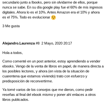
secundario junto a Ibooks, pero sin olvidarme de ellos, porque
nunca se sabe. En su día google play fue el 60% de mis ingresos
digitales. Ahora lo es el 10%. Antes Amazon era el 10% y ahora
es el 75%. Todo es evolucionar
3 Me gusta
Alejandro.Laurenza
#8
2 Mayo, 2020 20:17
Hola a todos,
Como comenté en un post anterior, estoy aprendiendo a vender
ebooks. Vengo de la venta de libros en papel, de manera directa a
los posibles lectores, y ahora (en vista de la situación de
cuarentena que estamos viviendo) trato con esfuerzo y
predisposición de reconvertirme.
Ya tomé varios de los consejos que me dieron, como pedir
reseñas al final del ebook mismo y poner ahí enlaces a otros
libros publicados.