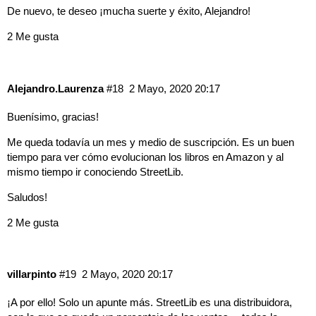
De nuevo, te deseo ¡mucha suerte y éxito, Alejandro!
2 Me gusta
Alejandro.Laurenza
#18
2 Mayo, 2020 20:17
Buenísimo, gracias!
Me queda todavía un mes y medio de suscripción. Es un buen
tiempo para ver cómo evolucionan los libros en Amazon y al
mismo tiempo ir conociendo StreetLib.
Saludos!
2 Me gusta
villarpinto
#19
2 Mayo, 2020 20:17
¡A por ello! Solo un apunte más. StreetLib es una distribuidora,