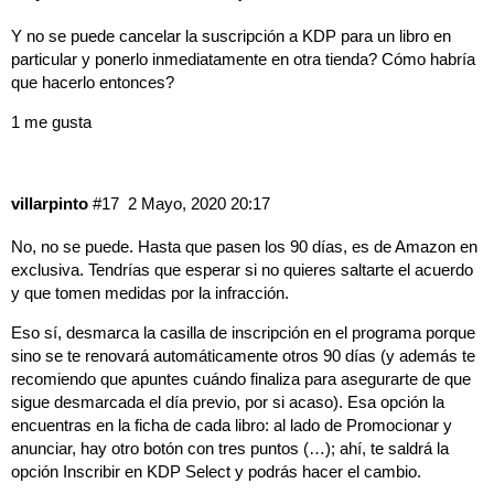
Y no se puede cancelar la suscripción a KDP para un libro en
particular y ponerlo inmediatamente en otra tienda? Cómo habría
que hacerlo entonces?
1 me gusta
villarpinto
#17
2 Mayo, 2020 20:17
No, no se puede. Hasta que pasen los 90 días, es de Amazon en
exclusiva. Tendrías que esperar si no quieres saltarte el acuerdo
y que tomen medidas por la infracción.
Eso sí, desmarca la casilla de inscripción en el programa porque
sino se te renovará automáticamente otros 90 días (y además te
recomiendo que apuntes cuándo finaliza para asegurarte de que
sigue desmarcada el día previo, por si acaso). Esa opción la
encuentras en la ficha de cada libro: al lado de Promocionar y
anunciar, hay otro botón con tres puntos (…); ahí, te saldrá la
opción Inscribir en KDP Select y podrás hacer el cambio.