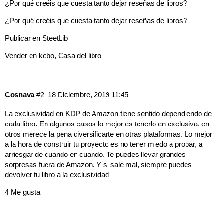
¿Por qué creéis que cuesta tanto dejar reseñas de libros?
¿Por qué creéis que cuesta tanto dejar reseñas de libros?
Publicar en SteetLib
Vender en kobo, Casa del libro
Cosnava
#2
18 Diciembre, 2019 11:45
La exclusividad en KDP de Amazon tiene sentido dependiendo de
cada libro. En algunos casos lo mejor es tenerlo en exclusiva, en
otros merece la pena diversificarte en otras plataformas. Lo mejor
a la hora de construir tu proyecto es no tener miedo a probar, a
arriesgar de cuando en cuando. Te puedes llevar grandes
sorpresas fuera de Amazon. Y si sale mal, siempre puedes
devolver tu libro a la exclusividad
4 Me gusta